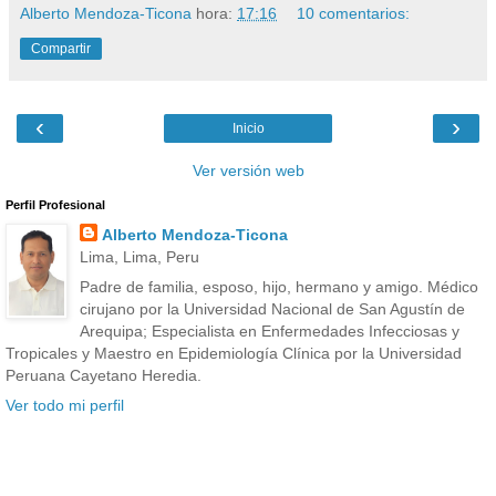
Alberto Mendoza-Ticona
hora:
17:16
10 comentarios:
Compartir
‹
›
Inicio
Ver versión web
Perfil Profesional
Alberto Mendoza-Ticona
Lima, Lima, Peru
Padre de familia, esposo, hijo, hermano y amigo. Médico
cirujano por la Universidad Nacional de San Agustín de
Arequipa; Especialista en Enfermedades Infecciosas y
Tropicales y Maestro en Epidemiología Clínica por la Universidad
Peruana Cayetano Heredia.
Ver todo mi perfil