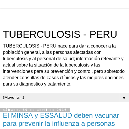
TUBERCULOSIS - PERU
TUBERCULOSIS - PERU nace para dar a conocer a la
población general, a las personas afectadas con
tuberculosis y al personal de salud; información relevante y
actual sobre la situación de la tuberculosis y las
intervenciones para su prevención y control, pero sobretodo
atender consultas de casos clínicos y las mejores opciones
para su diagnóstico y tratamiento.
▼
sábado, 30 de abril de 2016
El MINSA y ESSALUD deben vacunar
para prevenir la influenza a personas