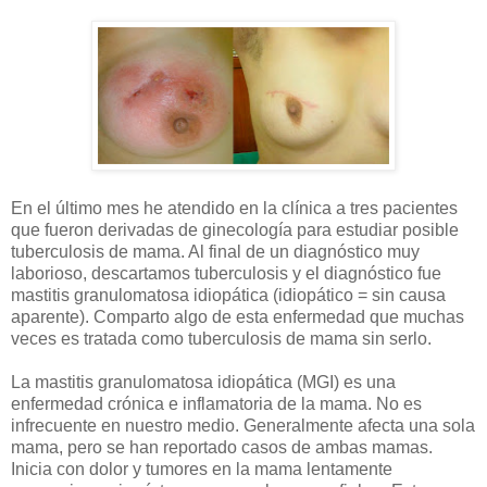
En el último mes he atendido en la clínica a tres pacientes
que fueron derivadas de ginecología para estudiar posible
tuberculosis de mama. Al final de un diagnóstico muy
laborioso, descartamos tuberculosis y el diagnóstico fue
mastitis granulomatosa idiopática (idiopático = sin causa
aparente). Comparto algo de esta enfermedad que muchas
veces es tratada como tuberculosis de mama sin serlo.
La mastitis granulomatosa idiopática (MGI) es una
enfermedad crónica e inflamatoria de la mama. No es
infrecuente en nuestro medio. Generalmente afecta una sola
mama, pero se han reportado casos de ambas mamas.
Inicia con dolor y tumores en la mama lentamente