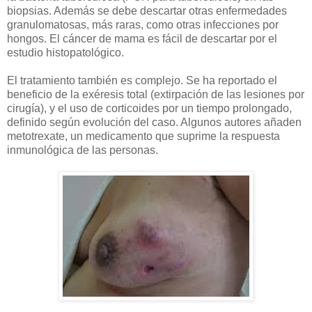
biopsias. Además se debe descartar otras enfermedades
granulomatosas, más raras, como otras infecciones por
hongos. El cáncer de mama es fácil de descartar por el
estudio histopatológico.
El tratamiento también es complejo. Se ha reportado el
beneficio de la exéresis total (extirpación de las lesiones por
cirugía), y el uso de corticoides por un tiempo prolongado,
definido según evolución del caso. Algunos autores añaden
metotrexate, un medicamento que suprime la respuesta
inmunológica de las personas.