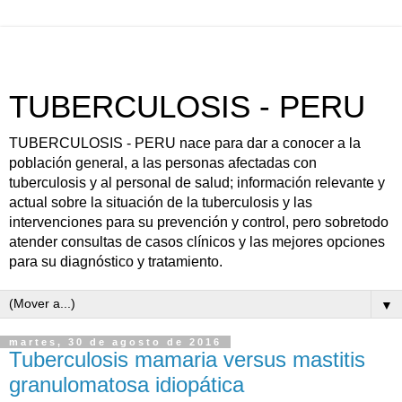
TUBERCULOSIS - PERU
TUBERCULOSIS - PERU nace para dar a conocer a la
población general, a las personas afectadas con
tuberculosis y al personal de salud; información relevante y
actual sobre la situación de la tuberculosis y las
intervenciones para su prevención y control, pero sobretodo
atender consultas de casos clínicos y las mejores opciones
para su diagnóstico y tratamiento.
▼
martes, 30 de agosto de 2016
Tuberculosis mamaria versus mastitis
granulomatosa idiopática