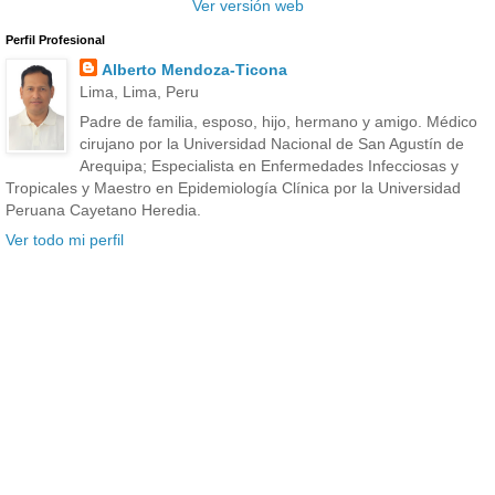
Ver versión web
Perfil Profesional
Alberto Mendoza-Ticona
Lima, Lima, Peru
Padre de familia, esposo, hijo, hermano y amigo. Médico
cirujano por la Universidad Nacional de San Agustín de
Arequipa; Especialista en Enfermedades Infecciosas y
Tropicales y Maestro en Epidemiología Clínica por la Universidad
Peruana Cayetano Heredia.
Ver todo mi perfil