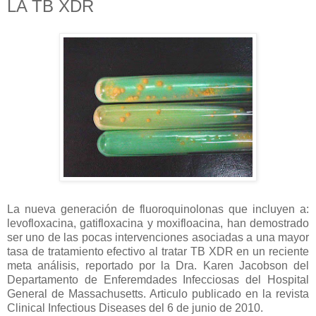
LA TB XDR
La nueva generación de fluoroquinolonas que incluyen a:
levofloxacina, gatifloxacina y moxifloacina, han demostrado
ser uno de las pocas intervenciones asociadas a una mayor
tasa de tratamiento efectivo al tratar TB XDR en un reciente
meta análisis, reportado por la Dra. Karen Jacobson del
Departamento de Enferemdades Infecciosas del Hospital
General de Massachusetts. Articulo publicado en la revista
Clinical Infectious Diseases del 6 de junio de 2010.