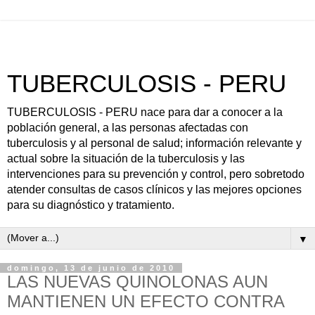
TUBERCULOSIS - PERU
TUBERCULOSIS - PERU nace para dar a conocer a la
población general, a las personas afectadas con
tuberculosis y al personal de salud; información relevante y
actual sobre la situación de la tuberculosis y las
intervenciones para su prevención y control, pero sobretodo
atender consultas de casos clínicos y las mejores opciones
para su diagnóstico y tratamiento.
▼
domingo, 13 de junio de 2010
LAS NUEVAS QUINOLONAS AUN
MANTIENEN UN EFECTO CONTRA