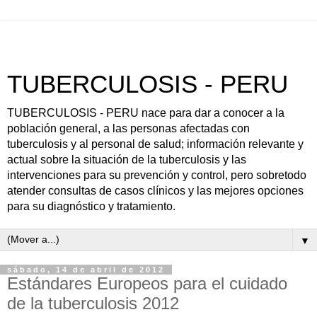
TUBERCULOSIS - PERU
TUBERCULOSIS - PERU nace para dar a conocer a la
población general, a las personas afectadas con
tuberculosis y al personal de salud; información relevante y
actual sobre la situación de la tuberculosis y las
intervenciones para su prevención y control, pero sobretodo
atender consultas de casos clínicos y las mejores opciones
para su diagnóstico y tratamiento.
▼
sábado, 14 de abril de 2012
Estándares Europeos para el cuidado
de la tuberculosis 2012