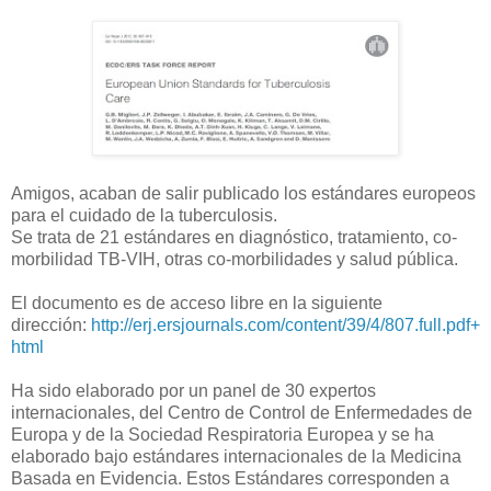
Amigos, acaban de salir publicado los estándares europeos
para el cuidado de la tuberculosis.
Se trata de 21 estándares en diagnóstico, tratamiento, co-
morbilidad TB-VIH, otras co-morbilidades y salud pública.
El documento es de acceso libre en la siguiente
dirección:
http://erj.ersjournals.com/content/39/4/807.full.pdf+
html
Ha sido elaborado por un panel de 30 expertos
internacionales, del Centro de Control de Enfermedades de
Europa y de la Sociedad Respiratoria Europea y se ha
elaborado bajo estándares internacionales de la Medicina
Basada en Evidencia. Estos Estándares corresponden a