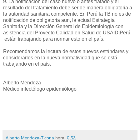
9. La notificación del caso nuevo o antes tratado y el
resultado del tratamiento debe ser de manera obligatoria a
la autoridad sanitaria competente. En Perú la TB no es de
notificación de obligatoria aun, la actual Estrategia
Sanitaria y la Dirección General de Epidemiología con
asistencia del Proyecto Calidad en Salud de USAID|Perú
están trabajando para normar esto en el país.
Recomendamos la lectura de estos nuevos estándares y
considerarlos en la nueva normatividad que se está
trabajando en el país.
Alberto Mendoza
Médico infectólogo epidemiólogo
Alberto Mendoza-Ticona
hora:
0:53