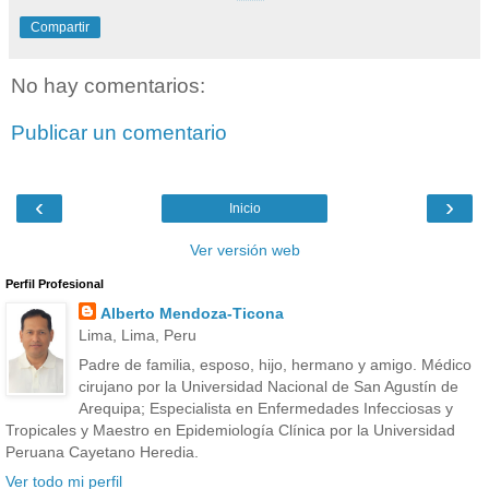
Compartir
No hay comentarios:
Publicar un comentario
‹
›
Inicio
Ver versión web
Perfil Profesional
Alberto Mendoza-Ticona
Lima, Lima, Peru
Padre de familia, esposo, hijo, hermano y amigo. Médico
cirujano por la Universidad Nacional de San Agustín de
Arequipa; Especialista en Enfermedades Infecciosas y
Tropicales y Maestro en Epidemiología Clínica por la Universidad
Peruana Cayetano Heredia.
Ver todo mi perfil