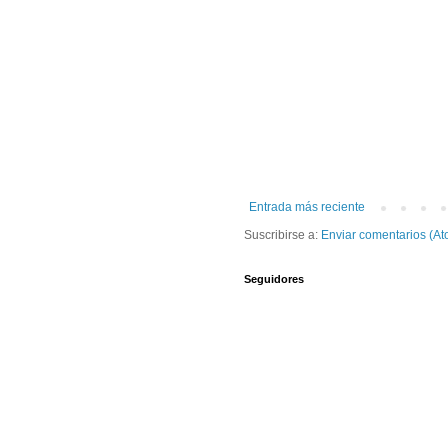
Entrada más reciente
Suscribirse a:
Enviar comentarios (At
Seguidores