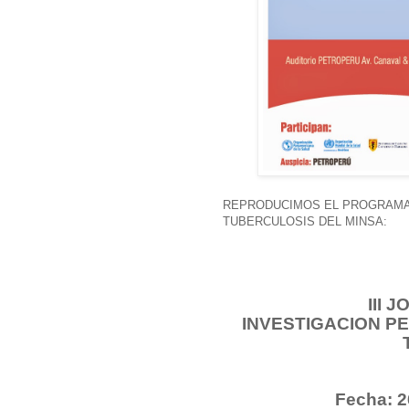
REPRODUCIMOS EL PROGRAMA 
TUBERCULOSIS DEL MINSA:
III 
INVESTIGACION P
Fecha: 2